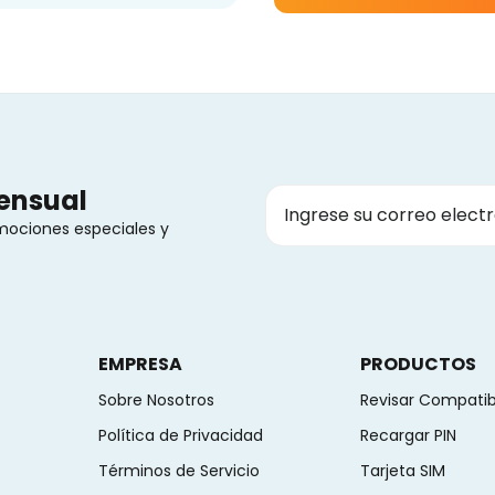
mensual
omociones especiales y
EMPRESA
PRODUCTOS
Sobre Nosotros
Revisar Compatib
Política de Privacidad
Recargar PIN
Términos de Servicio
Tarjeta SIM