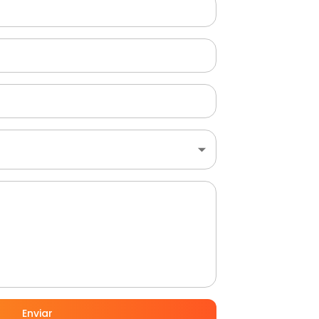
Enviar