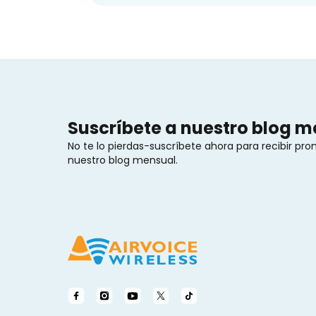
Suscríbete a nuestro blog 
No te lo pierdas-suscríbete ahora para recibir pr
nuestro blog mensual.