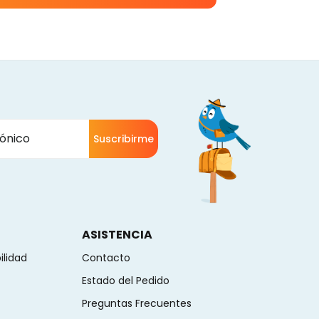
Suscribirme
ASISTENCIA
ilidad
Contacto
Estado del Pedido
Preguntas Frecuentes