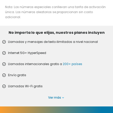
Nota: Los números especiales conllevan una tarifa de activación
única. Los números aleatorios se proporcionan sin costo
adicional.
No importa lo que elijas, nuestros planes incluyen
Llamadas y mensajes de texto ilimitados a nivel nacional
Internet 5G+ HyperSpeed
Llamadas internacionales gratis a
200+ países
Envío gratis
Llamadas Wi-Fi gratis
Ver más