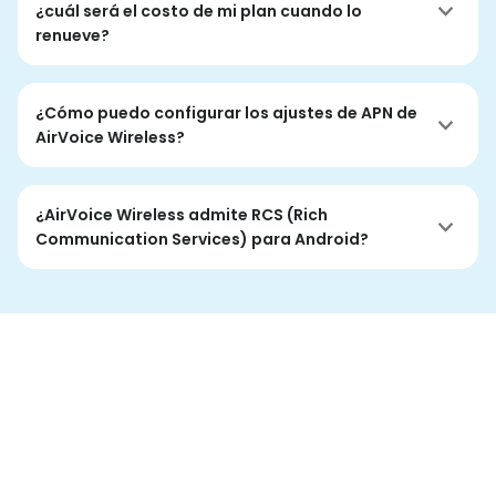
¿cuál será el costo de mi plan cuando lo
renueve?
¿Cómo puedo configurar los ajustes de APN de
AirVoice Wireless?
¿AirVoice Wireless admite RCS (Rich
Communication Services) para Android?