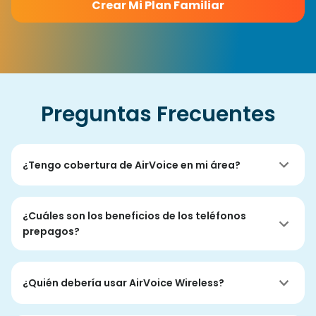
Crear Mi Plan Familiar
Preguntas Frecuentes
¿Tengo cobertura de AirVoice en mi área?
¿Cuáles son los beneficios de los teléfonos
prepagos?
¿Quién debería usar AirVoice Wireless?