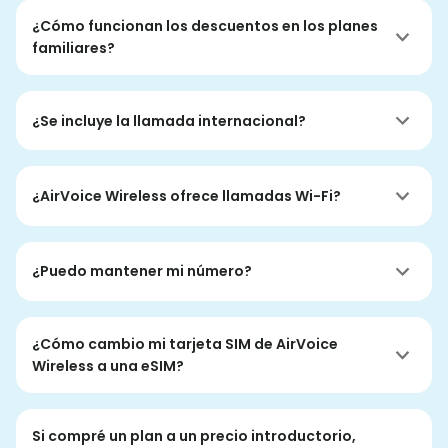
¿Cómo funcionan los descuentos en los planes
familiares?
¿Se incluye la llamada internacional?
¿AirVoice Wireless ofrece llamadas Wi-Fi?
¿Puedo mantener mi número?
¿Cómo cambio mi tarjeta SIM de AirVoice
Wireless a una eSIM?
Si compré un plan a un precio introductorio,