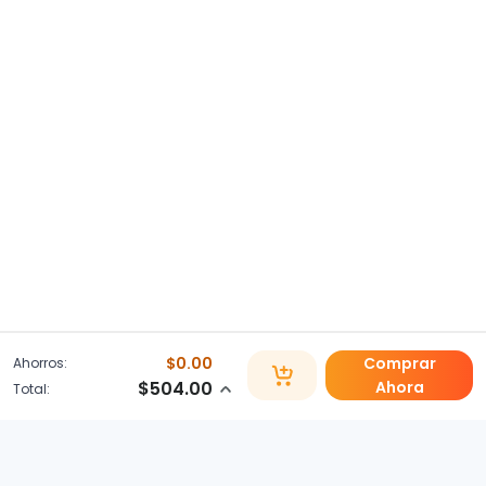
$0.00
Comprar
Ahorros:
$504.00
Ahora
Total: