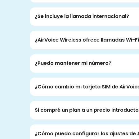
¿Se incluye la llamada internacional?
¿AirVoice Wireless ofrece llamadas Wi-F
¿Puedo mantener mi número?
¿Cómo cambio mi tarjeta SIM de AirVoice
Si compré un plan a un precio introducto
¿Cómo puedo configurar los ajustes de A