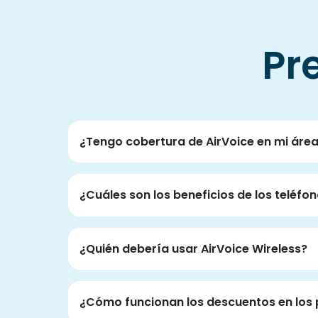
Pr
¿Tengo cobertura de AirVoice en mi áre
¿Cuáles son los beneficios de los teléf
¿Quién debería usar AirVoice Wireless?
¿Cómo funcionan los descuentos en los 