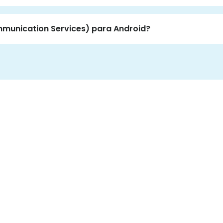
mmunication Services) para Android?