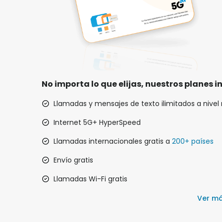
No importa lo que elijas, nuestros planes i
Llamadas y mensajes de texto ilimitados a nivel
Internet 5G+ HyperSpeed
Llamadas internacionales gratis a
200+ países
Envío gratis
Llamadas Wi-Fi gratis
Ver m